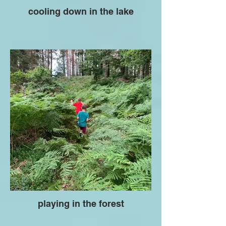
cooling down in the lake
playing in the forest