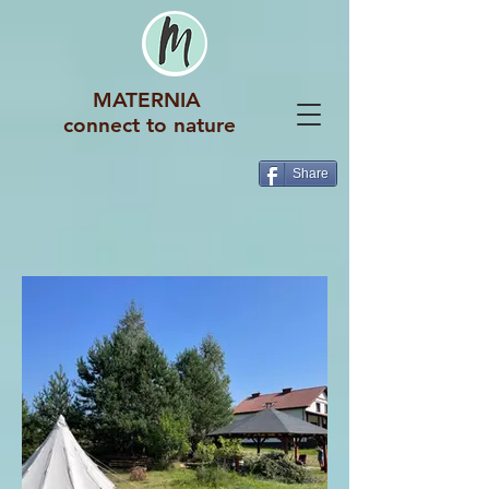
MATERNIA
connect to nature
Share