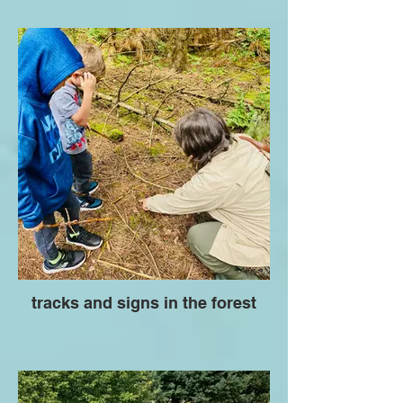
tracks and signs in the forest