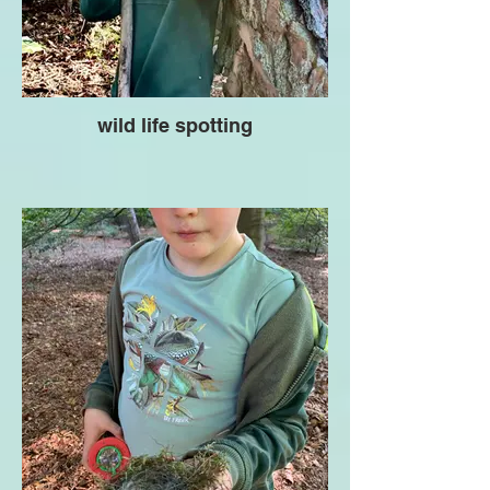
wild life spotting