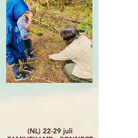
(NL) 22-29 juli