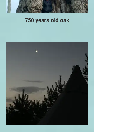
750 years old oak