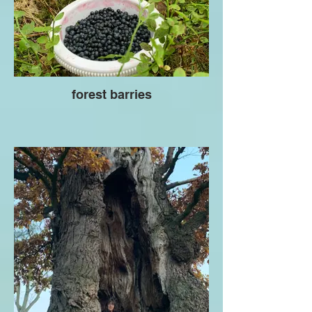
forest barries