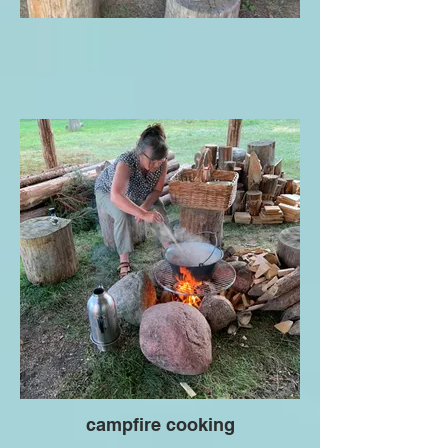
campfire cooking