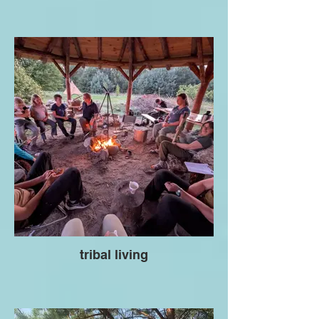
tribal living