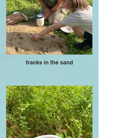
tracks in the sand