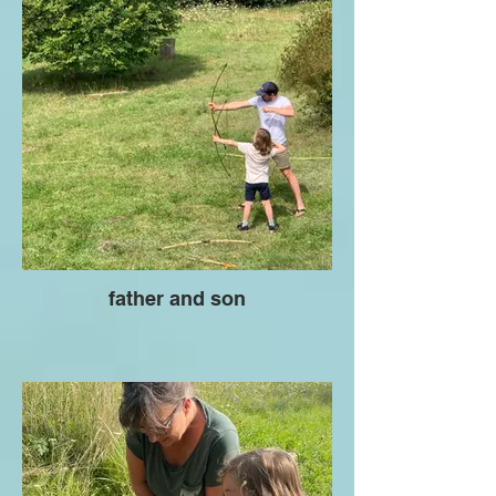
father and son