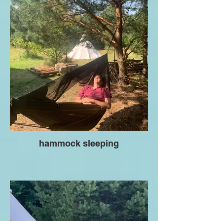
hammock sleeping