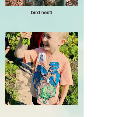
bird nest!