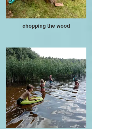
chopping the wood