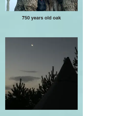
750 years old oak