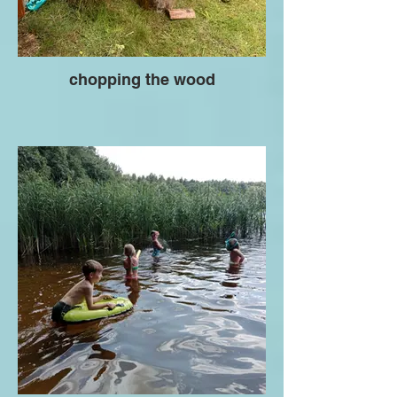
chopping the wood