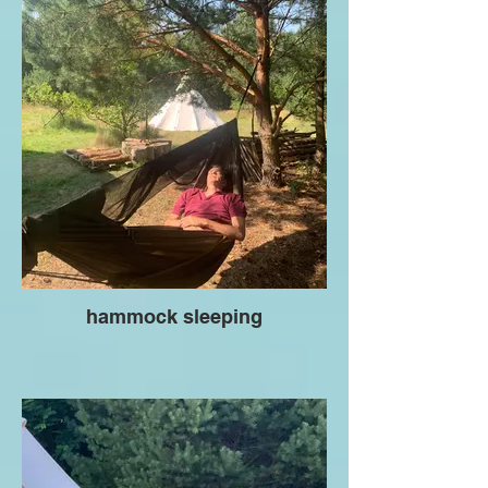
hammock sleeping