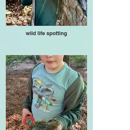
wild life spotting