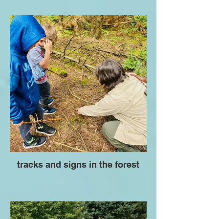
tracks and signs in the forest