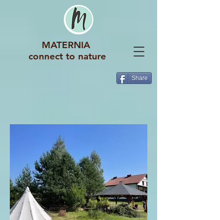
MATERNIA
connect to nature
Share