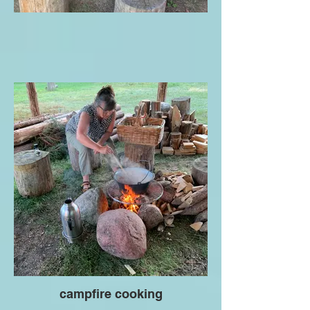
campfire cooking