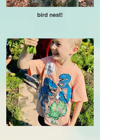
bird nest!