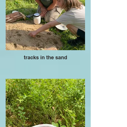
tracks in the sand