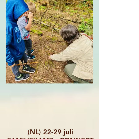
(NL) 22-29 juli