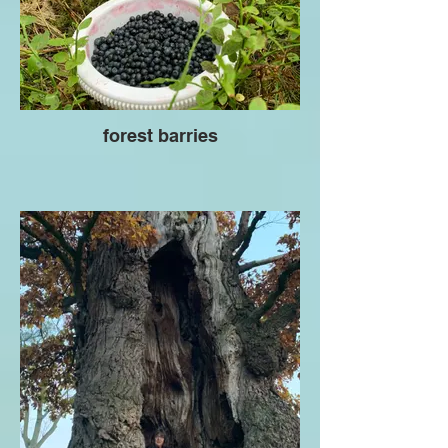
forest barries