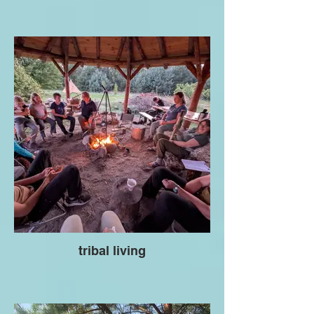
tribal living