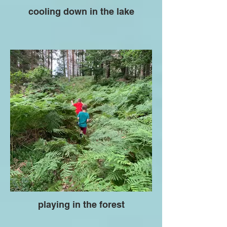
cooling down in the lake
playing in the forest