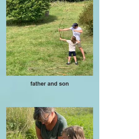
father and son