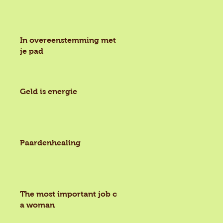
In overeenstemming met
je pad
Geld is energie
Paardenhealing
The most important job of
a woman