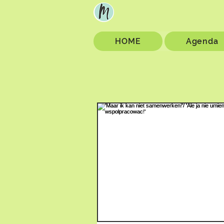
HOME
Agenda